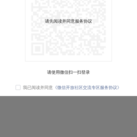
请先阅读并同意服务协议
请使用微信扫一扫登录
我已阅读并同意
《微信开放社区交流专区服务协议》