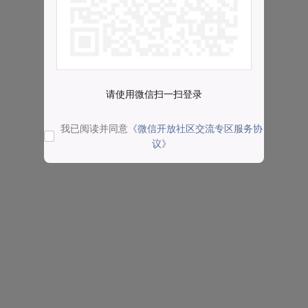
请使用微信扫一扫登录
我已阅读并同意
《微信开放社区交流专区服务协
议》