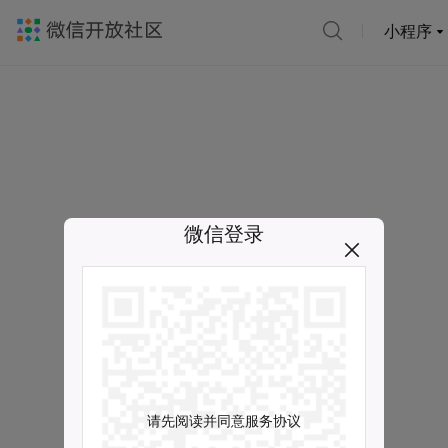
小程序
微信登录
请先阅读并同意服务协议