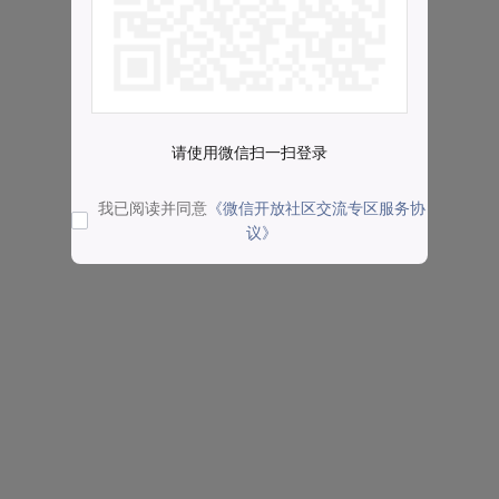
请使用微信扫一扫登录
我已阅读并同意
《微信开放社区交流专区服务协
议》