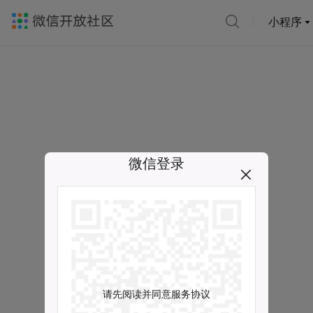
小程序
微信登录
请先阅读并同意服务协议