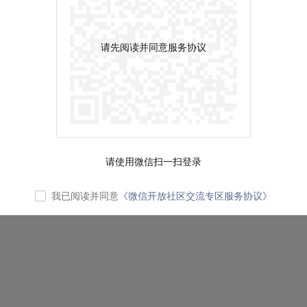
请先阅读并同意服务协议
请使用微信扫一扫登录
我已阅读并同意
《微信开放社区交流专区服务协议》