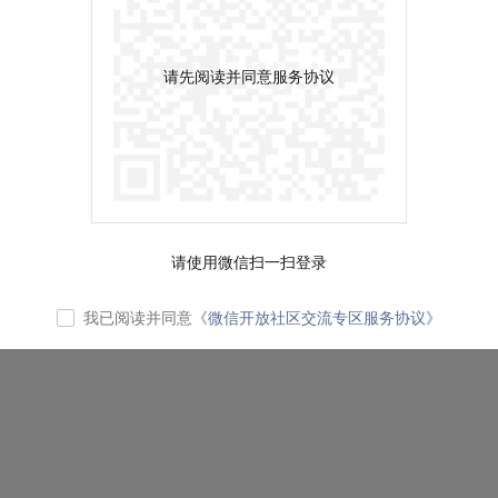
请先阅读并同意服务协议
请使用微信扫一扫登录
我已阅读并同意
《微信开放社区交流专区服务协议》