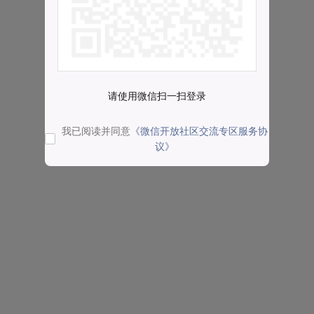
请使用微信扫一扫登录
我已阅读并同意
《微信开放社区交流专区服务协
议》