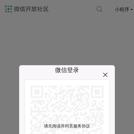
小程序
微信登录
请先阅读并同意服务协议