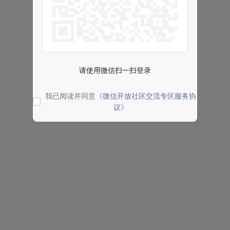
请使用微信扫一扫登录
我已阅读并同意
《微信开放社区交流专区服务协
议》