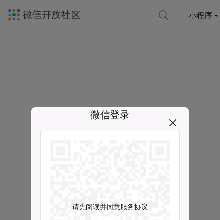
小程序
微信登录
请先阅读并同意服务协议