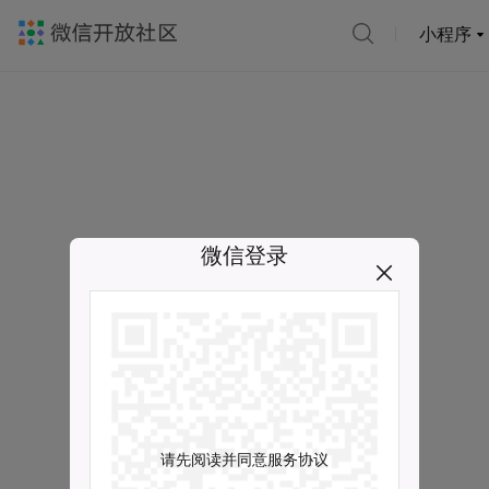
小程序
微信登录
请先阅读并同意服务协议