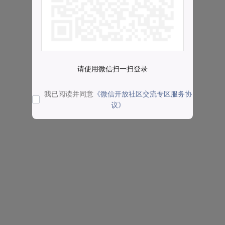
请使用微信扫一扫登录
我已阅读并同意
《微信开放社区交流专区服务协
议》