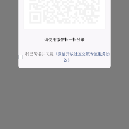
请使用微信扫一扫登录
我已阅读并同意
《微信开放社区交流专区服务协
议》