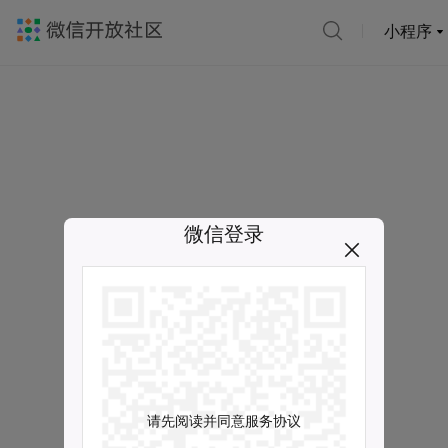
小程序
微信登录
请先阅读并同意服务协议