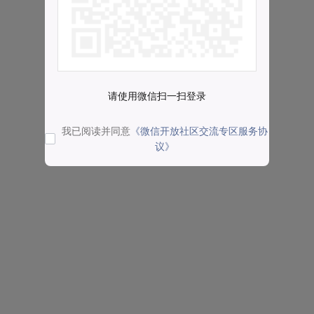
请使用微信扫一扫登录
我已阅读并同意
《微信开放社区交流专区服务协
议》