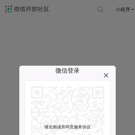
小程序
微信登录
请先阅读并同意服务协议