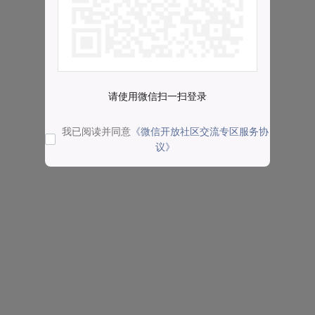
请使用微信扫一扫登录
我已阅读并同意
《微信开放社区交流专区服务协
议》