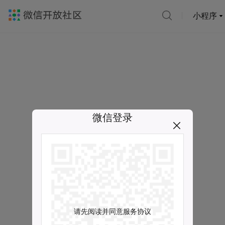
小程序
微信登录
请先阅读并同意服务协议