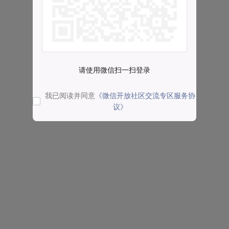
请使用微信扫一扫登录
我已阅读并同意
《微信开放社区交流专区服务协
议》