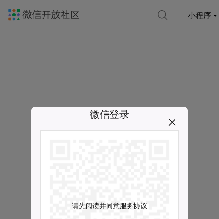
小程序
微信登录
请先阅读并同意服务协议