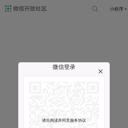
小程序
微信登录
请先阅读并同意服务协议