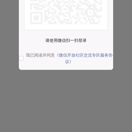
请使用微信扫一扫登录
我已阅读并同意
《微信开放社区交流专区服务协
议》