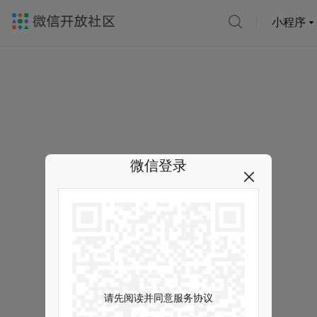
小程序
微信登录
请先阅读并同意服务协议