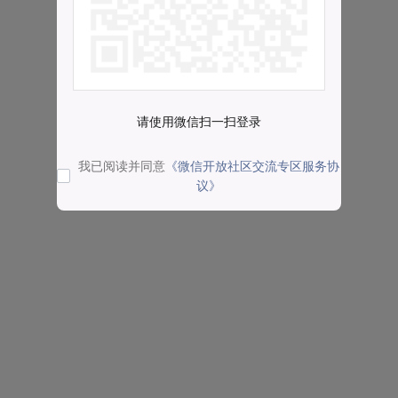
请使用微信扫一扫登录
我已阅读并同意
《微信开放社区交流专区服务协
议》