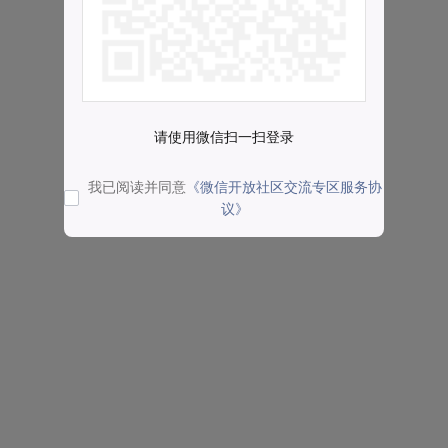
请使用微信扫一扫登录
我已阅读并同意
《微信开放社区交流专区服务协
议》