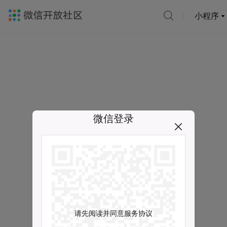
小程序
微信登录
请先阅读并同意服务协议