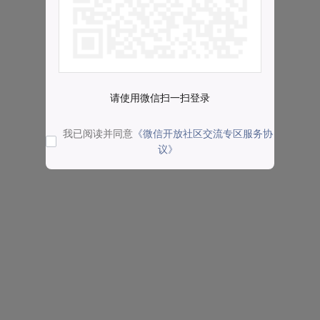
请使用微信扫一扫登录
我已阅读并同意
《微信开放社区交流专区服务协
议》