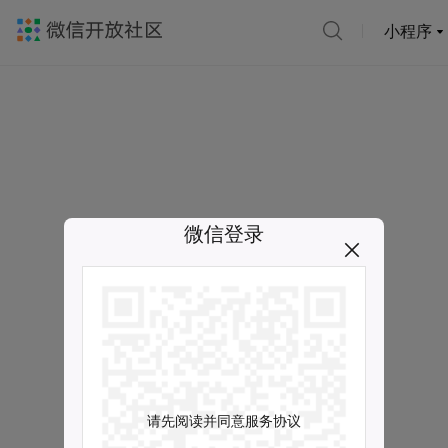
小程序
微信登录
请先阅读并同意服务协议