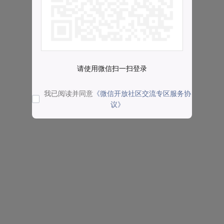
请使用微信扫一扫登录
我已阅读并同意
《微信开放社区交流专区服务协
议》