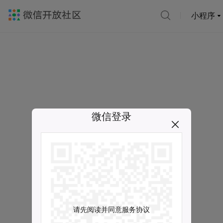
小程序
微信登录
请先阅读并同意服务协议