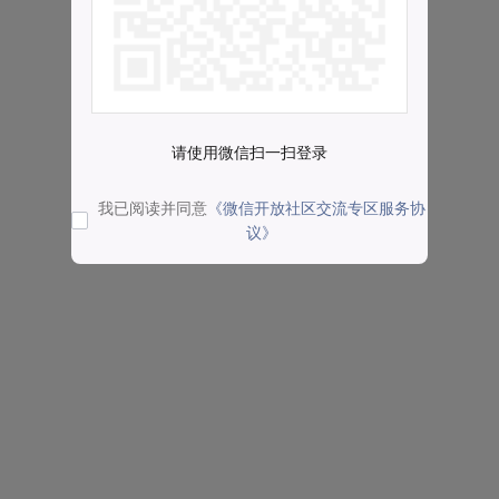
请使用微信扫一扫登录
我已阅读并同意
《微信开放社区交流专区服务协
议》