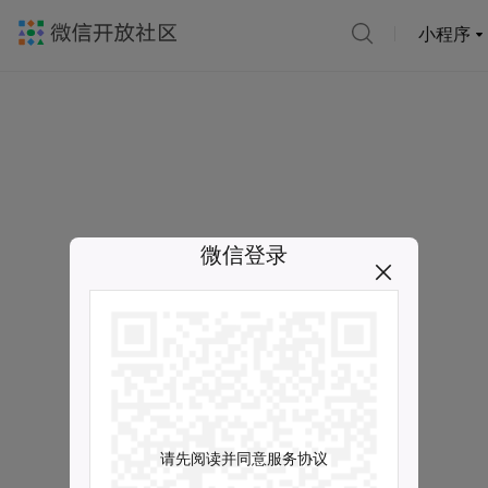
小程序
微信登录
请先阅读并同意服务协议