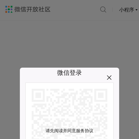
小程序
微信登录
请先阅读并同意服务协议