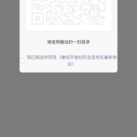
请使用微信扫一扫登录
我已阅读并同意
《微信开放社区交流专区服务协
议》