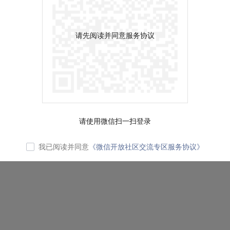
请先阅读并同意服务协议
请使用微信扫一扫登录
我已阅读并同意
《微信开放社区交流专区服务协议》