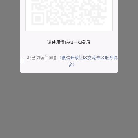
请使用微信扫一扫登录
我已阅读并同意
《微信开放社区交流专区服务协
议》