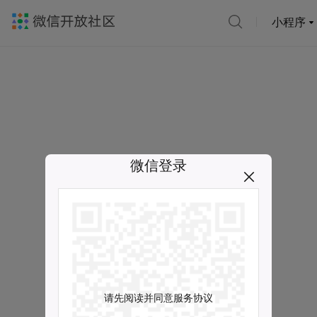
小程序
微信登录
请先阅读并同意服务协议