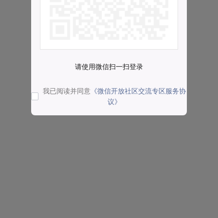
请使用微信扫一扫登录
我已阅读并同意
《微信开放社区交流专区服务协
议》