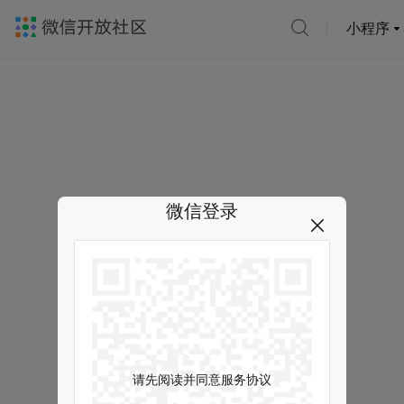
小程序
微信登录
请先阅读并同意服务协议