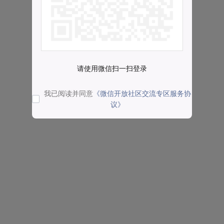
请使用微信扫一扫登录
我已阅读并同意
《微信开放社区交流专区服务协
议》