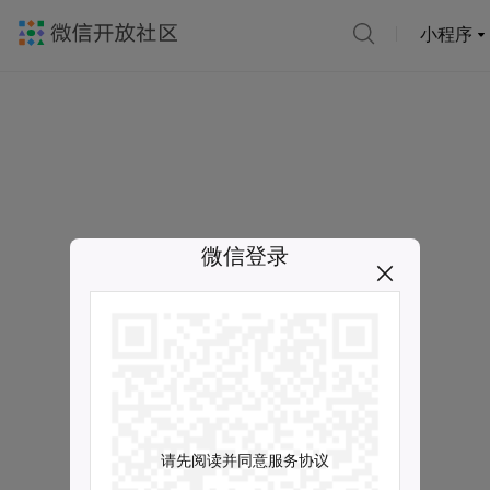
小程序
微信登录
请先阅读并同意服务协议