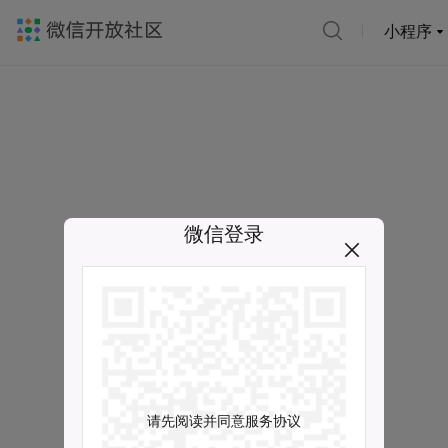
小程序
微信登录
请先阅读并同意服务协议