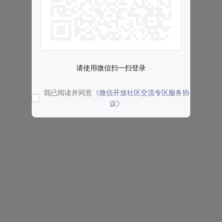
请使用微信扫一扫登录
我已阅读并同意
《微信开放社区交流专区服务协
议》