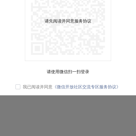
请先阅读并同意服务协议
请使用微信扫一扫登录
我已阅读并同意
《微信开放社区交流专区服务协议》