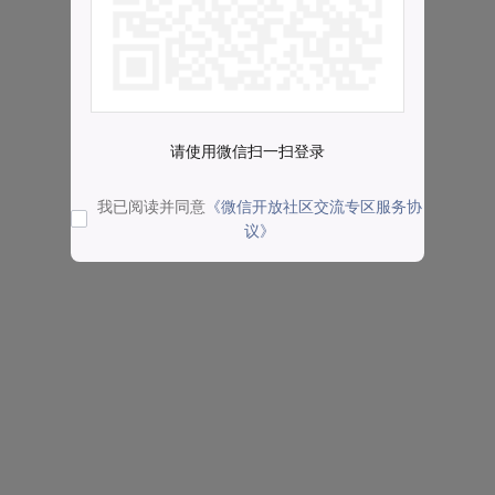
请使用微信扫一扫登录
我已阅读并同意
《微信开放社区交流专区服务协
议》