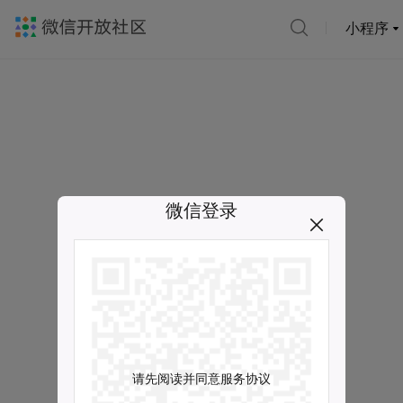
小程序
微信登录
请先阅读并同意服务协议