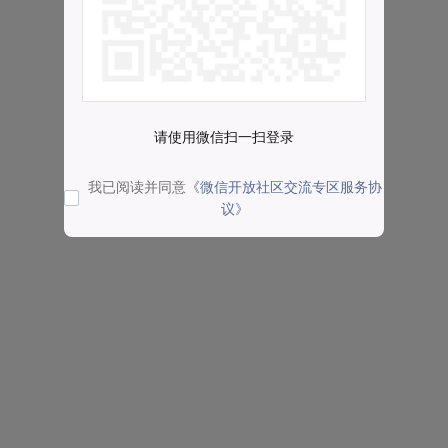
请使用微信扫一扫登录
我已阅读并同意
《微信开放社区交流专区服务协
议》