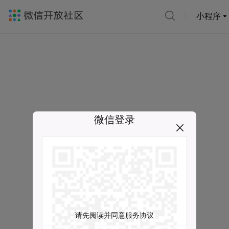
小程序
微信登录
请先阅读并同意服务协议