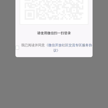
请使用微信扫一扫登录
我已阅读并同意
《微信开放社区交流专区服务协
议》