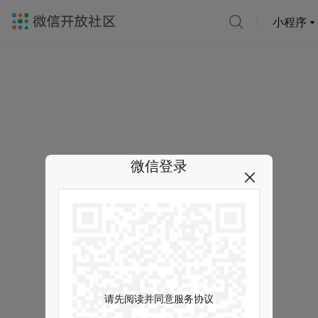
小程序
微信登录
请先阅读并同意服务协议