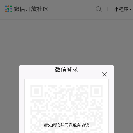
小程序
微信登录
请先阅读并同意服务协议