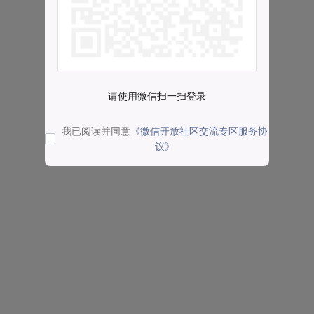
请使用微信扫一扫登录
我已阅读并同意
《微信开放社区交流专区服务协
议》