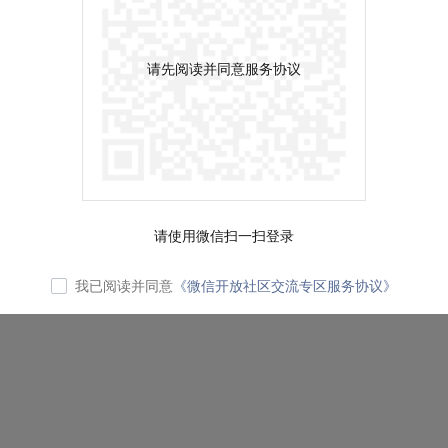
请先阅读并同意服务协议
请使用微信扫一扫登录
我已阅读并同意
《微信开放社区交流专区服务协议》