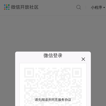
小程序
微信登录
请先阅读并同意服务协议