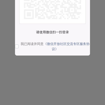
请使用微信扫一扫登录
我已阅读并同意
《微信开放社区交流专区服务协
议》