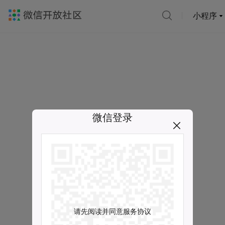
小程序
微信登录
请先阅读并同意服务协议