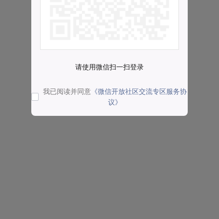
请使用微信扫一扫登录
我已阅读并同意
《微信开放社区交流专区服务协
议》