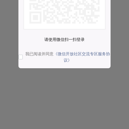
请使用微信扫一扫登录
我已阅读并同意
《微信开放社区交流专区服务协
议》