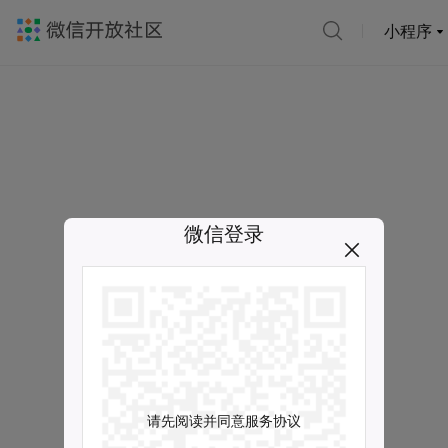
小程序
微信登录
请先阅读并同意服务协议