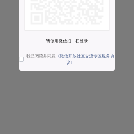
请使用微信扫一扫登录
我已阅读并同意
《微信开放社区交流专区服务协
议》