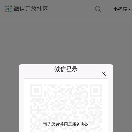
小程序
微信登录
请先阅读并同意服务协议