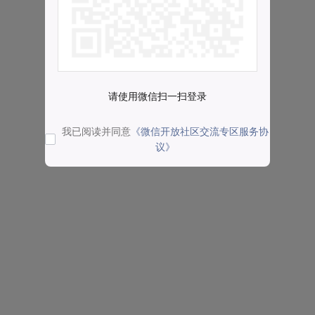
请使用微信扫一扫登录
我已阅读并同意
《微信开放社区交流专区服务协
议》