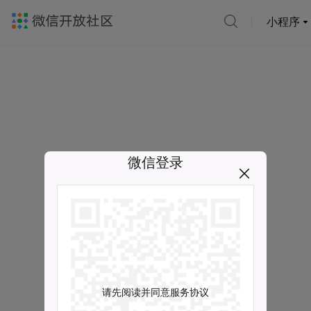
小程序
微信登录
请先阅读并同意服务协议