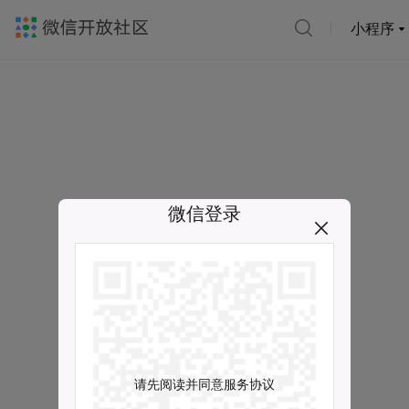
小程序
微信登录
请先阅读并同意服务协议