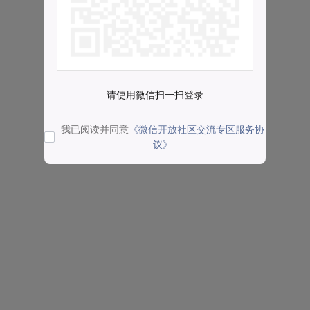
请使用微信扫一扫登录
我已阅读并同意
《微信开放社区交流专区服务协
议》