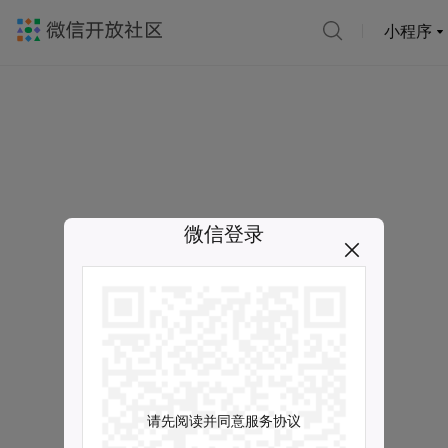
小程序
微信登录
请先阅读并同意服务协议