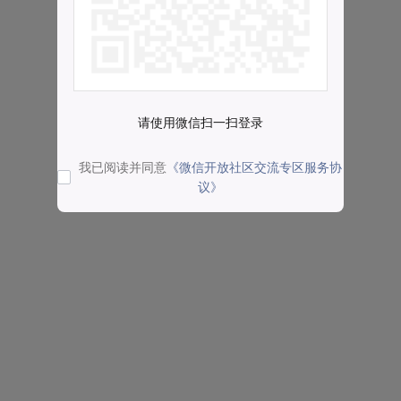
请使用微信扫一扫登录
我已阅读并同意
《微信开放社区交流专区服务协
议》