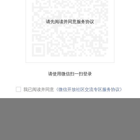
请先阅读并同意服务协议
请使用微信扫一扫登录
我已阅读并同意
《微信开放社区交流专区服务协议》