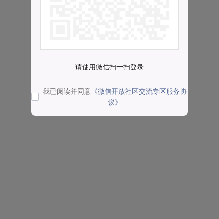
请使用微信扫一扫登录
我已阅读并同意
《微信开放社区交流专区服务协
议》