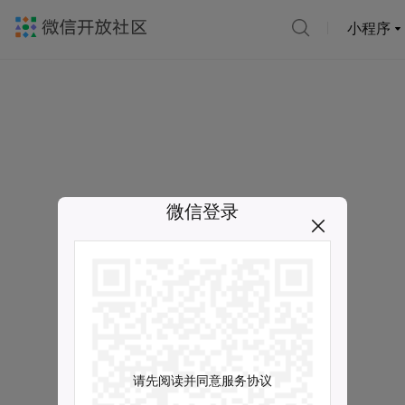
小程序
微信登录
请先阅读并同意服务协议