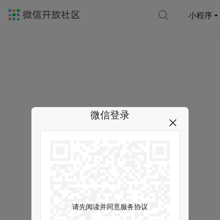
小程序
微信登录
请先阅读并同意服务协议