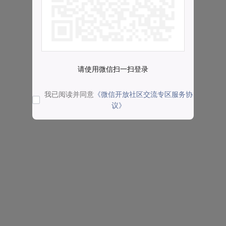
请使用微信扫一扫登录
我已阅读并同意
《微信开放社区交流专区服务协
议》