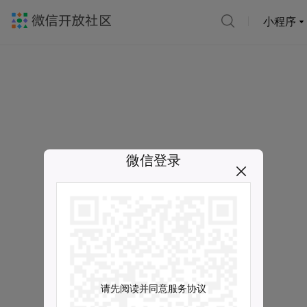
小程序
微信登录
请先阅读并同意服务协议