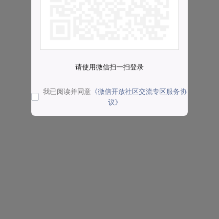
请使用微信扫一扫登录
我已阅读并同意
《微信开放社区交流专区服务协
议》