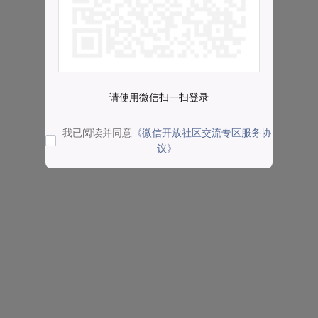
请使用微信扫一扫登录
我已阅读并同意
《微信开放社区交流专区服务协
议》