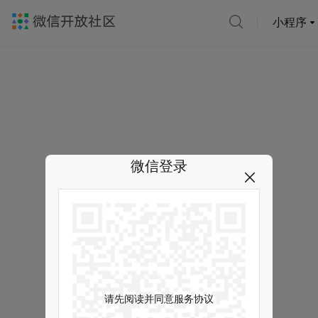
小程序
微信登录
请先阅读并同意服务协议