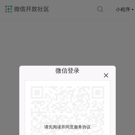
小程序
微信登录
请先阅读并同意服务协议