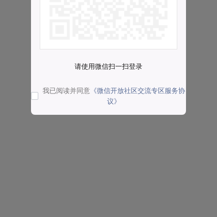
请使用微信扫一扫登录
我已阅读并同意
《微信开放社区交流专区服务协
议》