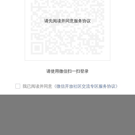
请先阅读并同意服务协议
请使用微信扫一扫登录
我已阅读并同意
《微信开放社区交流专区服务协议》