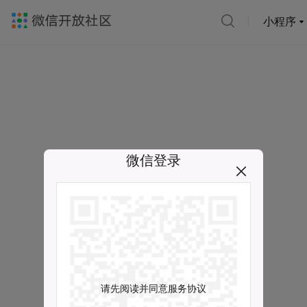
小程序
微信登录
请先阅读并同意服务协议