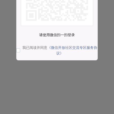
请使用微信扫一扫登录
我已阅读并同意
《微信开放社区交流专区服务协
议》