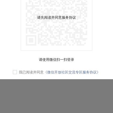
请先阅读并同意服务协议
请使用微信扫一扫登录
我已阅读并同意
《微信开放社区交流专区服务协议》