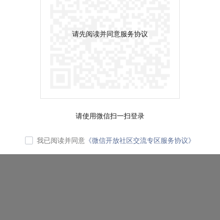
请先阅读并同意服务协议
请使用微信扫一扫登录
我已阅读并同意
《微信开放社区交流专区服务协议》