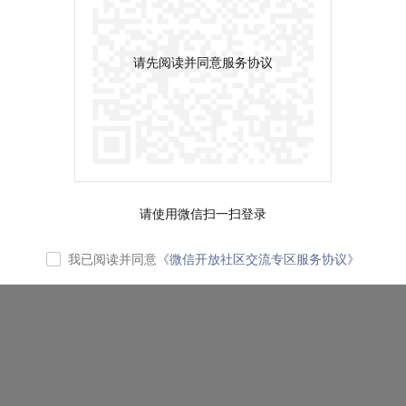
请先阅读并同意服务协议
请使用微信扫一扫登录
我已阅读并同意
《微信开放社区交流专区服务协议》