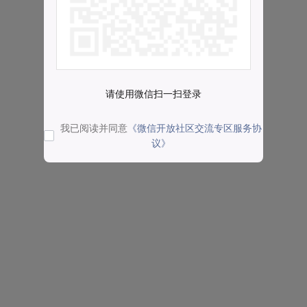
请使用微信扫一扫登录
我已阅读并同意
《微信开放社区交流专区服务协
议》